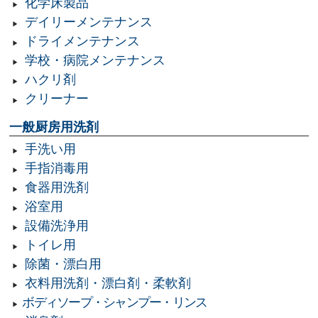
化学床製品
デイリーメンテナンス
ドライメンテナンス
学校・病院メンテナンス
ハクリ剤
クリーナー
一般厨房用洗剤
手洗い用
手指消毒用
食器用洗剤
浴室用
設備洗浄用
トイレ用
除菌・漂白用
衣料用洗剤・漂白剤・柔軟剤
ボディソープ・シャンプー・リンス