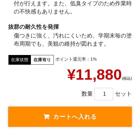
付が行えます。また、低臭タイプのため作業時
の不快感もありません。
抜群の耐久性を発揮
傷つきに強く、汚れにくいため、学期末毎の塗
布周期でも、美観の維持が図れます。
ポイント還元率：1%
在庫状態
在庫有り
¥11,880
(税込)
数量
セット