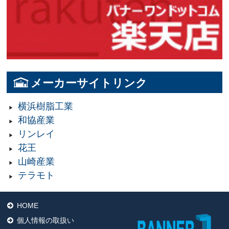
メーカーサイトリンク
横浜樹脂工業
和協産業
リンレイ
花王
山崎産業
テラモト
HOME
個人情報の取扱い