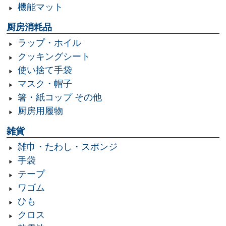
機能マット
厨房消耗品
ラップ・ホイル
クッキングシート
使い捨て手袋
マスク・帽子
箸・紙コップ その他
厨房用履物
雑貨
雑巾・たわし・スポンジ
手袋
テープ
ワゴム
ひも
クロス