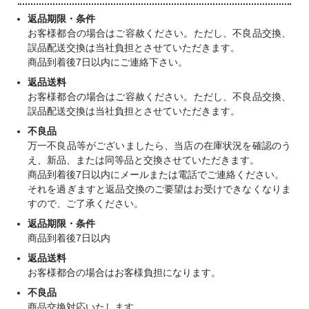
返品期限・条件
お客様都合の場合はご容赦ください。ただし、不良品交換、
誤品配送交換は当社負担とさせていただきます。
商品到着後7日以内にご連絡下さい。
返品送料
お客様都合の場合はご容赦ください。ただし、不良品交換、
誤品配送交換は当社負担とさせていただきます。
不良品
万一不良品等がございましたら、当店の在庫状況を確認のう
え、新品、または同等品と交換させていただきます。
商品到着後7日以内にメールまたは電話でご連絡ください。
それを過ぎますと返品交換のご要望はお受けできなくなりま
すので、ご了承ください。
返品期限・条件
商品到着後7日以内
返品送料
お客様都合の場合はお客様負担になります。
不良品
商品交換対応いたします。