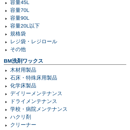
容量45L
容量70L
容量90L
容量20L以下
規格袋
レジ袋・レジロール
その他
BM洗剤ワックス
木材用製品
石床・特殊床用製品
化学床製品
デイリーメンテナンス
ドライメンテナンス
学校・病院メンテナンス
ハクリ剤
クリーナー