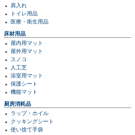
肩入れ
トイレ用品
医療・衛生用品
床材用品
屋内用マット
屋外用マット
スノコ
人工芝
浴室用マット
保護シート
機能マット
厨房消耗品
ラップ・ホイル
クッキングシート
使い捨て手袋