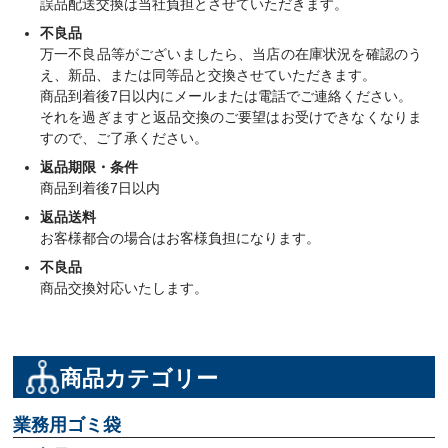
誤品配送交換は当社負担とさせていただきます。
不良品
万一不良品等がございましたら、当店の在庫状況を確認のう
え、新品、または同等品と交換させていただきます。
商品到着後7日以内にメールまたは電話でご連絡ください。
それを過ぎますと返品交換のご要望はお受けできなくなりま
すので、ご了承ください。
返品期限・条件
商品到着後7日以内
返品送料
お客様都合の場合はお客様負担になります。
不良品
商品交換対応いたします。
商品カテゴリー
業務用ゴミ袋