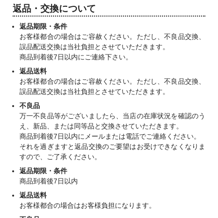
返品・交換について
返品期限・条件
お客様都合の場合はご容赦ください。ただし、不良品交換、
誤品配送交換は当社負担とさせていただきます。
商品到着後7日以内にご連絡下さい。
返品送料
お客様都合の場合はご容赦ください。ただし、不良品交換、
誤品配送交換は当社負担とさせていただきます。
不良品
万一不良品等がございましたら、当店の在庫状況を確認のう
え、新品、または同等品と交換させていただきます。
商品到着後7日以内にメールまたは電話でご連絡ください。
それを過ぎますと返品交換のご要望はお受けできなくなりま
すので、ご了承ください。
返品期限・条件
商品到着後7日以内
返品送料
お客様都合の場合はお客様負担になります。