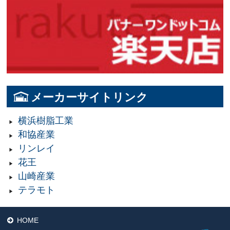
メーカーサイトリンク
横浜樹脂工業
和協産業
リンレイ
花王
山崎産業
テラモト
HOME