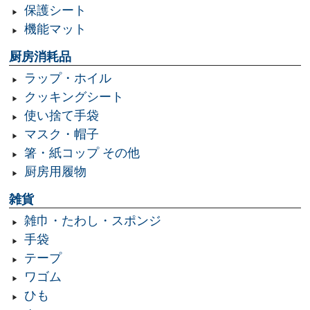
保護シート
機能マット
厨房消耗品
ラップ・ホイル
クッキングシート
使い捨て手袋
マスク・帽子
箸・紙コップ その他
厨房用履物
雑貨
雑巾・たわし・スポンジ
手袋
テープ
ワゴム
ひも