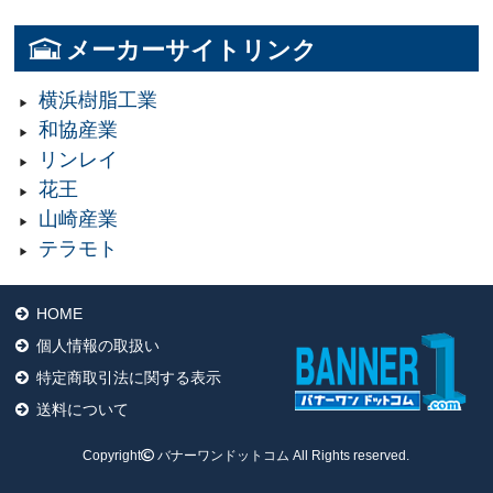
メーカーサイトリンク
横浜樹脂工業
和協産業
リンレイ
花王
山崎産業
テラモト
HOME
個人情報の取扱い
特定商取引法に関する表示
送料について
Copyright
バナーワンドットコム All Rights reserved.