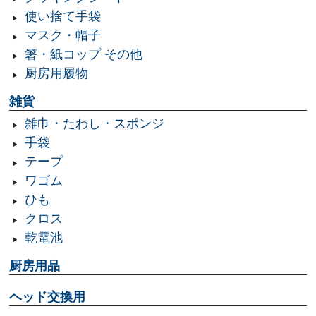
使い捨て手袋
マスク・帽子
箸・紙コップ その他
厨房用履物
雑貨
雑巾・たわし・スポンジ
手袋
テープ
ワゴム
ひも
クロス
乾電池
厨房用品
ヘッド交換用