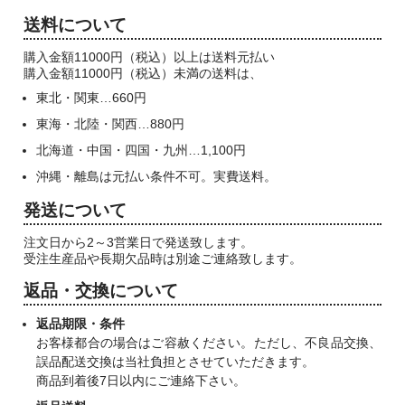
送料について
購入金額11000円（税込）以上は送料元払い
購入金額11000円（税込）未満の送料は、
東北・関東…660円
東海・北陸・関西…880円
北海道・中国・四国・九州…1,100円
沖縄・離島は元払い条件不可。実費送料。
発送について
注文日から2～3営業日で発送致します。
受注生産品や長期欠品時は別途ご連絡致します。
返品・交換について
返品期限・条件
お客様都合の場合はご容赦ください。ただし、不良品交換、
誤品配送交換は当社負担とさせていただきます。
商品到着後7日以内にご連絡下さい。