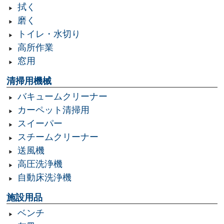
拭く
磨く
トイレ・水切り
高所作業
窓用
清掃用機械
バキュームクリーナー
カーペット清掃用
スイーパー
スチームクリーナー
送風機
高圧洗浄機
自動床洗浄機
施設用品
ベンチ