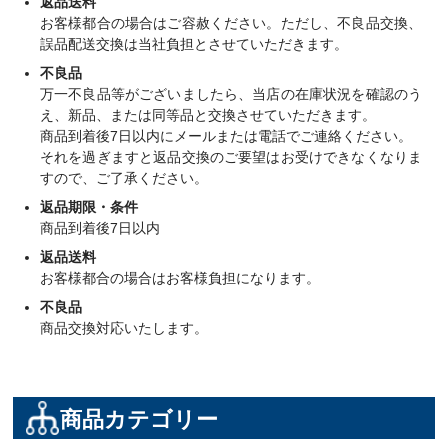
返品送料
お客様都合の場合はご容赦ください。ただし、不良品交換、
誤品配送交換は当社負担とさせていただきます。
不良品
万一不良品等がございましたら、当店の在庫状況を確認のう
え、新品、または同等品と交換させていただきます。
商品到着後7日以内にメールまたは電話でご連絡ください。
それを過ぎますと返品交換のご要望はお受けできなくなりま
すので、ご了承ください。
返品期限・条件
商品到着後7日以内
返品送料
お客様都合の場合はお客様負担になります。
不良品
商品交換対応いたします。
商品カテゴリー