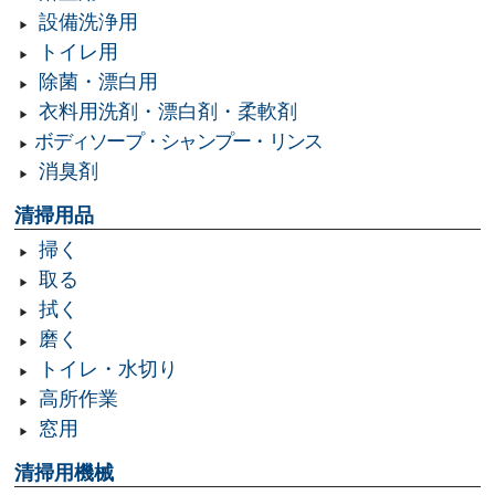
設備洗浄用
トイレ用
除菌・漂白用
衣料用洗剤・漂白剤・柔軟剤
ボディソープ・シャンプー・リンス
消臭剤
清掃用品
掃く
取る
拭く
磨く
トイレ・水切り
高所作業
窓用
清掃用機械