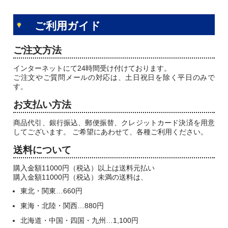
ご利用ガイド
ご注文方法
インターネットにて24時間受け付けております。
ご注文やご質問メールの対応は、土日祝日を除く平日のみで
す。
お支払い方法
商品代引、銀行振込、郵便振替、クレジットカード決済を用意
してございます。 ご希望にあわせて、各種ご利用ください。
送料について
購入金額11000円（税込）以上は送料元払い
購入金額11000円（税込）未満の送料は、
東北・関東…660円
東海・北陸・関西…880円
北海道・中国・四国・九州…1,100円