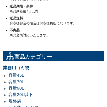
返品期限・条件
商品到着後7日以内
返品送料
お客様都合の場合はお客様負担になります。
不良品
商品交換対応いたします。
商品カテゴリー
業務用ゴミ袋
容量45L
容量70L
容量90L
容量20L以下
規格袋