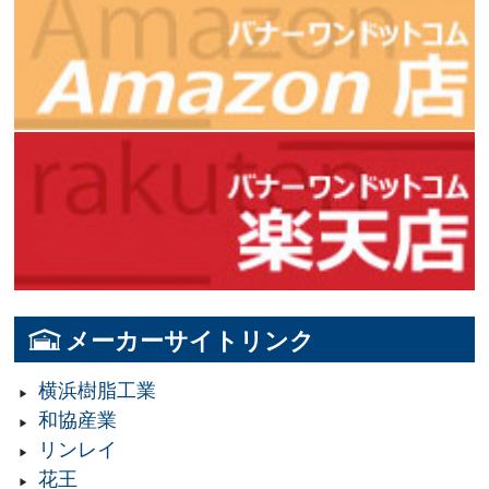
メーカーサイトリンク
横浜樹脂工業
和協産業
リンレイ
花王