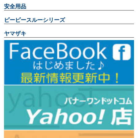
安全用品
ピーピースルーシリーズ
ヤマザキ