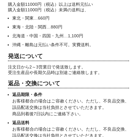
購入金額11000円（税込）以上は送料元払い
購入金額11000円（税込）未満の送料は、
東北・関東…660円
東海・北陸・関西…880円
北海道・中国・四国・九州…1,100円
沖縄・離島は元払い条件不可。実費送料。
発送について
注文日から2～3営業日で発送致します。
受注生産品や長期欠品時は別途ご連絡致します。
返品・交換について
返品期限・条件
お客様都合の場合はご容赦ください。ただし、不良品交換、
誤品配送交換は当社負担とさせていただきます。
商品到着後7日以内にご連絡下さい。
返品送料
お客様都合の場合はご容赦ください。ただし、不良品交換、
誤品配送交換は当社負担とさせていただきます。