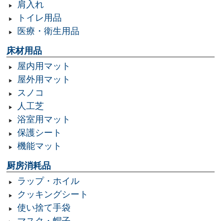
肩入れ
トイレ用品
医療・衛生用品
床材用品
屋内用マット
屋外用マット
スノコ
人工芝
浴室用マット
保護シート
機能マット
厨房消耗品
ラップ・ホイル
クッキングシート
使い捨て手袋