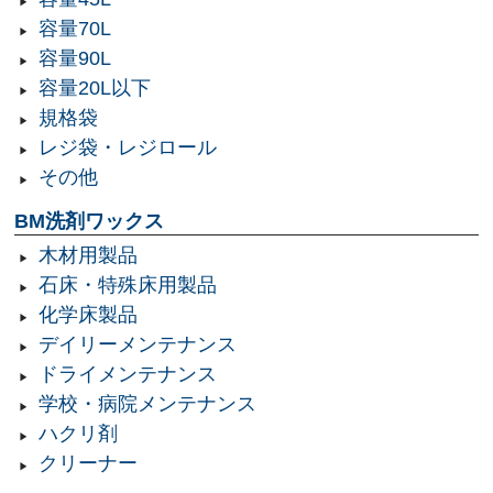
容量70L
容量90L
容量20L以下
規格袋
レジ袋・レジロール
その他
BM洗剤ワックス
木材用製品
石床・特殊床用製品
化学床製品
デイリーメンテナンス
ドライメンテナンス
学校・病院メンテナンス
ハクリ剤
クリーナー