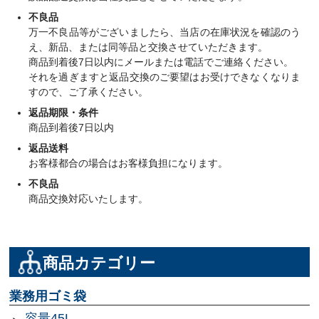
不良品
万一不良品等がございましたら、当店の在庫状況を確認のう
え、新品、または同等品と交換させていただきます。
商品到着後7日以内にメールまたは電話でご連絡ください。
それを過ぎますと返品交換のご要望はお受けできなくなりま
すので、ご了承ください。
返品期限・条件
商品到着後7日以内
返品送料
お客様都合の場合はお客様負担になります。
不良品
商品交換対応いたします。
商品カテゴリー
業務用ゴミ袋
容量45L