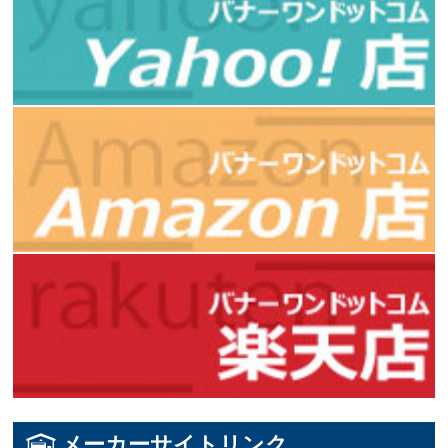
メーカーサイトリンク