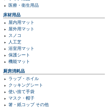
医療・衛生用品
床材用品
屋内用マット
屋外用マット
スノコ
人工芝
浴室用マット
保護シート
機能マット
厨房消耗品
ラップ・ホイル
クッキングシート
使い捨て手袋
マスク・帽子
箸・紙コップ その他