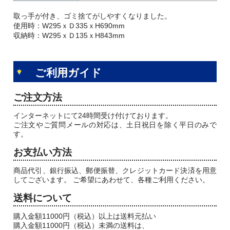
取っ手が付き、ゴミ捨てがしやすくなりました。
使用時：W295ｘＤ335ｘH690mm
収納時：W295ｘＤ135ｘH843mm
ご利用ガイド
ご注文方法
インターネットにて24時間受け付けております。
ご注文やご質問メールの対応は、土日祝日を除く平日のみで
す。
お支払い方法
商品代引、銀行振込、郵便振替、クレジットカード決済を用意
してございます。 ご希望にあわせて、各種ご利用ください。
送料について
購入金額11000円（税込）以上は送料元払い
購入金額11000円（税込）未満の送料は、