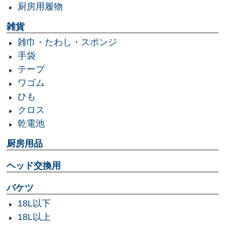
厨房用履物
雑貨
雑巾・たわし・スポンジ
手袋
テープ
ワゴム
ひも
クロス
乾電池
厨房用品
ヘッド交換用
バケツ
18L以下
18L以上