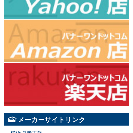
メーカーサイトリンク