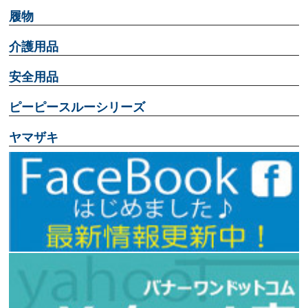
履物
介護用品
安全用品
ピーピースルーシリーズ
ヤマザキ