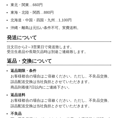
東北・関東…660円
東海・北陸・関西…880円
北海道・中国・四国・九州…1,100円
沖縄・離島は元払い条件不可。実費送料。
発送について
注文日から2～3営業日で発送致します。
受注生産品や長期欠品時は別途ご連絡致します。
返品・交換について
返品期限・条件
お客様都合の場合はご容赦ください。ただし、不良品交換、
誤品配送交換は当社負担とさせていただきます。
商品到着後7日以内にご連絡下さい。
返品送料
お客様都合の場合はご容赦ください。ただし、不良品交換、
誤品配送交換は当社負担とさせていただきます。
不良品