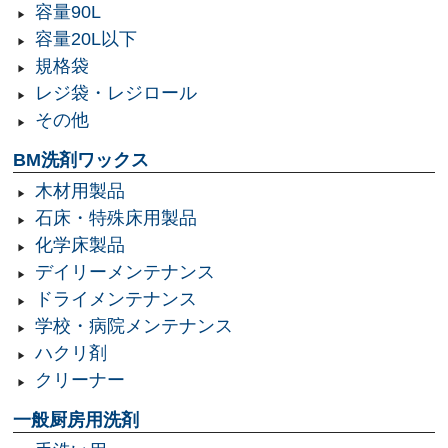
容量90L
容量20L以下
規格袋
レジ袋・レジロール
その他
BM洗剤ワックス
木材用製品
石床・特殊床用製品
化学床製品
デイリーメンテナンス
ドライメンテナンス
学校・病院メンテナンス
ハクリ剤
クリーナー
一般厨房用洗剤