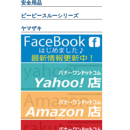
安全用品
ピーピースルーシリーズ
ヤマザキ