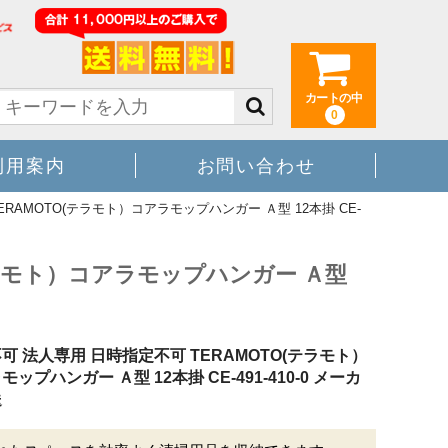
カートの中
0
利用案内
お問い合わせ
RAMOTO(テラモト）コアラモップハンガー Ａ型 12本掛 CE-
テラモト）コアラモップハンガー Ａ型
可 法人専用 日時指定不可 TERAMOTO(テラモト）
モップハンガー Ａ型 12本掛 CE-491-410-0 メーカ
送