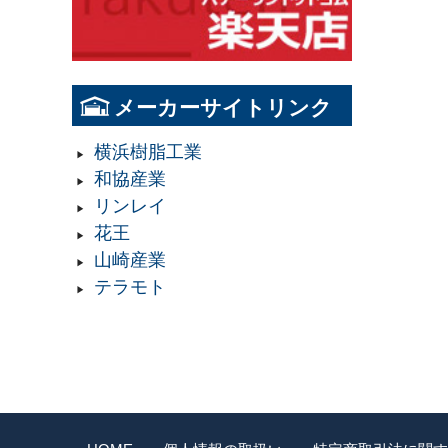
メーカーサイトリンク
横浜樹脂工業
和協産業
リンレイ
花王
山崎産業
テラモト