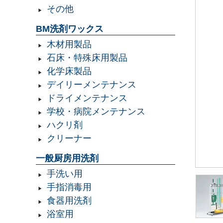
その他
BM洗剤ワックス
木材用製品
石床・特殊床用製品
化学床製品
デイリーメンテナンス
ドライメンテナンス
学校・病院メンテナンス
ハクリ剤
クリーナー
一般厨房用洗剤
手洗い用
手指消毒用
食器用洗剤
浴室用