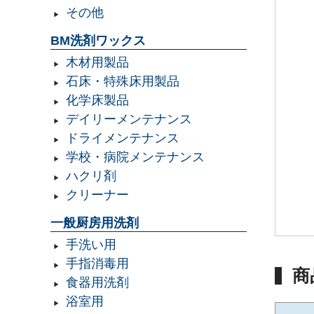
その他
BM洗剤ワックス
木材用製品
石床・特殊床用製品
化学床製品
デイリーメンテナンス
ドライメンテナンス
学校・病院メンテナンス
ハクリ剤
クリーナー
一般厨房用洗剤
手洗い用
手指消毒用
商
食器用洗剤
浴室用