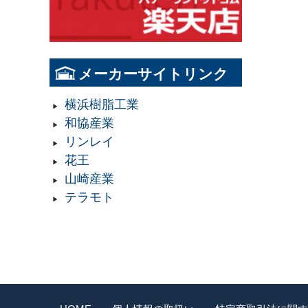
メーカーサイトリンク
横浜樹脂工業
和協産業
リンレイ
花王
山崎産業
テラモト