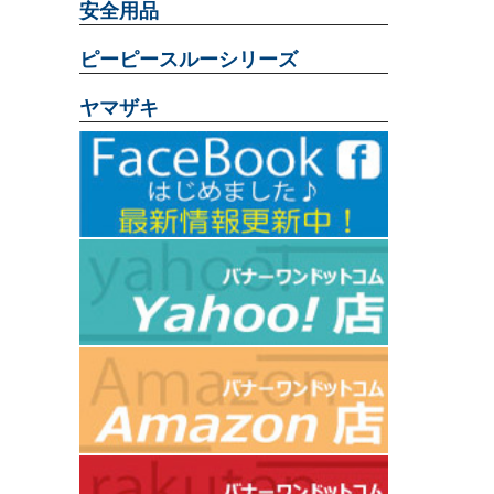
安全用品
ピーピースルーシリーズ
ヤマザキ