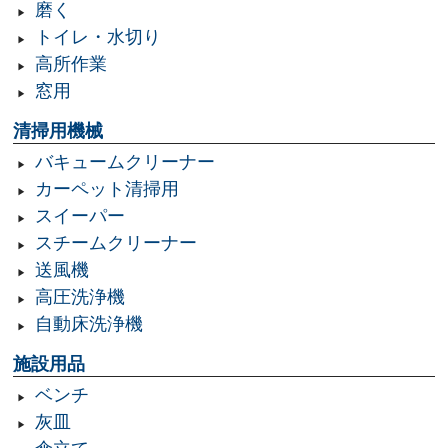
磨く
トイレ・水切り
高所作業
窓用
清掃用機械
バキュームクリーナー
カーペット清掃用
スイーパー
スチームクリーナー
送風機
高圧洗浄機
自動床洗浄機
施設用品
ベンチ
灰皿