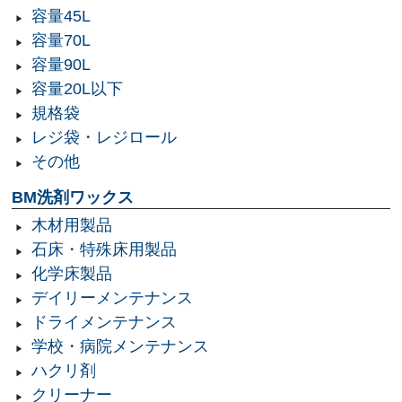
容量45L
容量70L
容量90L
容量20L以下
規格袋
レジ袋・レジロール
その他
BM洗剤ワックス
木材用製品
石床・特殊床用製品
化学床製品
デイリーメンテナンス
ドライメンテナンス
学校・病院メンテナンス
ハクリ剤
クリーナー