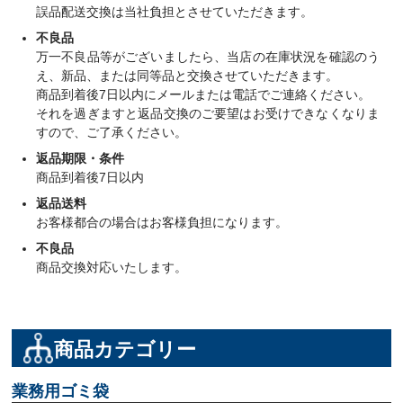
誤品配送交換は当社負担とさせていただきます。
不良品
万一不良品等がございましたら、当店の在庫状況を確認のう
え、新品、または同等品と交換させていただきます。
商品到着後7日以内にメールまたは電話でご連絡ください。
それを過ぎますと返品交換のご要望はお受けできなくなりま
すので、ご了承ください。
返品期限・条件
商品到着後7日以内
返品送料
お客様都合の場合はお客様負担になります。
不良品
商品交換対応いたします。
商品カテゴリー
業務用ゴミ袋