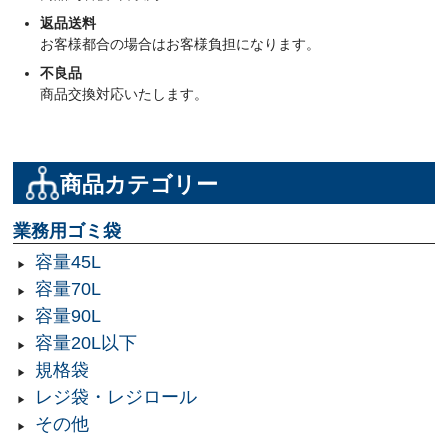
返品送料
お客様都合の場合はお客様負担になります。
不良品
商品交換対応いたします。
商品カテゴリー
業務用ゴミ袋
容量45L
容量70L
容量90L
容量20L以下
規格袋
レジ袋・レジロール
その他