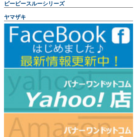
ピーピースルーシリーズ
ヤマザキ