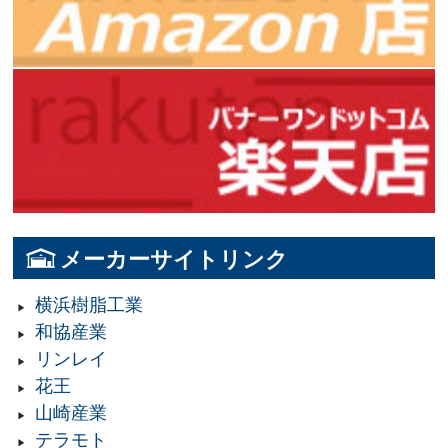
メーカーサイトリンク
横浜樹脂工業
和協産業
リンレイ
花王
山崎産業
テラモト