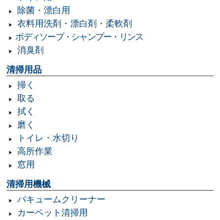
除菌・漂白用
衣料用洗剤・漂白剤・柔軟剤
ボディソープ・シャンプー・リンス
消臭剤
清掃用品
掃く
取る
拭く
磨く
トイレ・水切り
高所作業
窓用
清掃用機械
バキュームクリーナー
カーペット清掃用