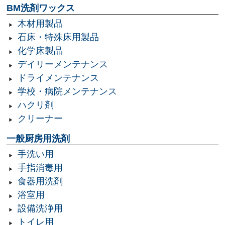
BM洗剤ワックス
木材用製品
石床・特殊床用製品
化学床製品
デイリーメンテナンス
ドライメンテナンス
学校・病院メンテナンス
ハクリ剤
クリーナー
一般厨房用洗剤
手洗い用
手指消毒用
食器用洗剤
浴室用
設備洗浄用
トイレ用