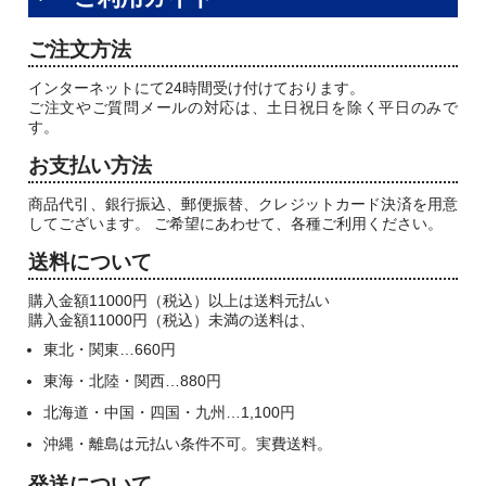
ご注文方法
インターネットにて24時間受け付けております。
ご注文やご質問メールの対応は、土日祝日を除く平日のみで
す。
お支払い方法
商品代引、銀行振込、郵便振替、クレジットカード決済を用意
してございます。 ご希望にあわせて、各種ご利用ください。
送料について
購入金額11000円（税込）以上は送料元払い
購入金額11000円（税込）未満の送料は、
東北・関東…660円
東海・北陸・関西…880円
北海道・中国・四国・九州…1,100円
沖縄・離島は元払い条件不可。実費送料。
発送について