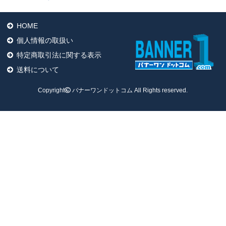
HOME
個人情報の取扱い
特定商取引法に関する表示
送料について
Copyright
バナーワンドットコム All Rights reserved.