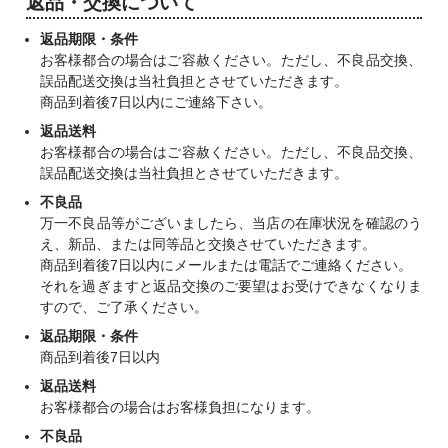
返品・交換について
返品期限・条件
お客様都合の場合はご容赦ください。ただし、不良品交換、
誤品配送交換は当社負担とさせていただきます。
商品到着後7日以内にご連絡下さい。
返品送料
お客様都合の場合はご容赦ください。ただし、不良品交換、
誤品配送交換は当社負担とさせていただきます。
不良品
万一不良品等がございましたら、当店の在庫状況を確認のう
え、新品、または同等品と交換させていただきます。
商品到着後7日以内にメールまたは電話でご連絡ください。
それを過ぎますと返品交換のご要望はお受けできなくなりま
すので、ご了承ください。
返品期限・条件
商品到着後7日以内
返品送料
お客様都合の場合はお客様負担になります。
不良品