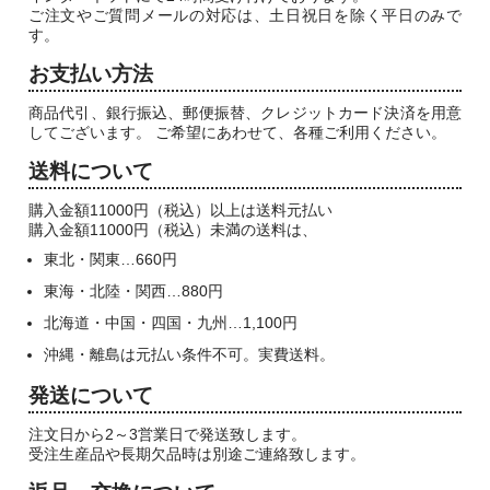
ご注文やご質問メールの対応は、土日祝日を除く平日のみで
す。
お支払い方法
商品代引、銀行振込、郵便振替、クレジットカード決済を用意
してございます。 ご希望にあわせて、各種ご利用ください。
送料について
購入金額11000円（税込）以上は送料元払い
購入金額11000円（税込）未満の送料は、
東北・関東…660円
東海・北陸・関西…880円
北海道・中国・四国・九州…1,100円
沖縄・離島は元払い条件不可。実費送料。
発送について
注文日から2～3営業日で発送致します。
受注生産品や長期欠品時は別途ご連絡致します。