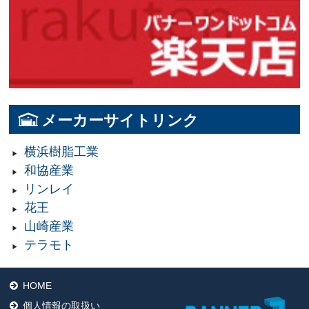
メーカーサイトリンク
横浜樹脂工業
和協産業
リンレイ
花王
山崎産業
テラモト
HOME
個人情報の取扱い