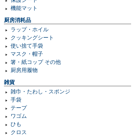
機能マット
厨房消耗品
ラップ・ホイル
クッキングシート
使い捨て手袋
マスク・帽子
箸・紙コップ その他
厨房用履物
雑貨
雑巾・たわし・スポンジ
手袋
テープ
ワゴム
ひも
クロス