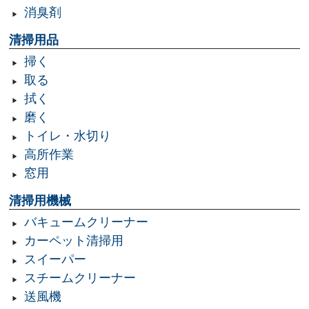
消臭剤
清掃用品
掃く
取る
拭く
磨く
トイレ・水切り
高所作業
窓用
清掃用機械
バキュームクリーナー
カーペット清掃用
スイーパー
スチームクリーナー
送風機