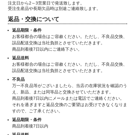
注文日から2～3営業日で発送致します。
受注生産品や長期欠品時は別途ご連絡致します。
返品・交換について
返品期限・条件
お客様都合の場合はご容赦ください。ただし、不良品交換、
誤品配送交換は当社負担とさせていただきます。
商品到着後7日以内にご連絡下さい。
返品送料
お客様都合の場合はご容赦ください。ただし、不良品交換、
誤品配送交換は当社負担とさせていただきます。
不良品
万一不良品等がございましたら、当店の在庫状況を確認のう
え、新品、または同等品と交換させていただきます。
商品到着後7日以内にメールまたは電話でご連絡ください。
それを過ぎますと返品交換のご要望はお受けできなくなりま
すので、ご了承ください。
返品期限・条件
商品到着後7日以内
返品送料