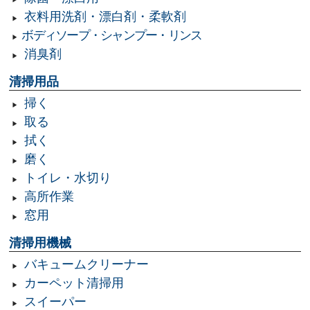
衣料用洗剤・漂白剤・柔軟剤
ボディソープ・シャンプー・リンス
消臭剤
清掃用品
掃く
取る
拭く
磨く
トイレ・水切り
高所作業
窓用
清掃用機械
バキュームクリーナー
カーペット清掃用
スイーパー