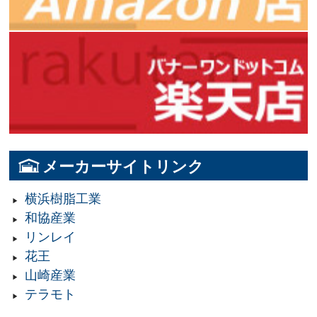
メーカーサイトリンク
横浜樹脂工業
和協産業
リンレイ
花王
山崎産業
テラモト