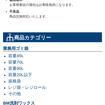
お客様都合の場合はお客様負担になります。
不良品
商品交換対応いたします。
商品カテゴリー
業務用ゴミ袋
容量45L
容量70L
容量90L
容量20L以下
規格袋
レジ袋・レジロール
その他
BM洗剤ワックス