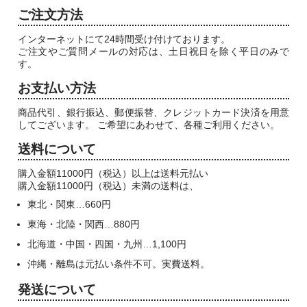
ご注文方法
インターネットにて24時間受け付けております。
ご注文やご質問メールの対応は、土日祝日を除く平日のみで
す。
お支払い方法
商品代引、銀行振込、郵便振替、クレジットカード決済を用意
してございます。 ご希望にあわせて、各種ご利用ください。
送料について
購入金額11000円（税込）以上は送料元払い
購入金額11000円（税込）未満の送料は、
東北・関東…660円
東海・北陸・関西…880円
北海道・中国・四国・九州…1,100円
沖縄・離島は元払い条件不可。実費送料。
発送について