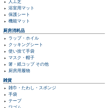
人工芝
浴室用マット
保護シート
機能マット
厨房消耗品
ラップ・ホイル
クッキングシート
使い捨て手袋
マスク・帽子
箸・紙コップ その他
厨房用履物
雑貨
雑巾・たわし・スポンジ
手袋
テープ
ワゴム