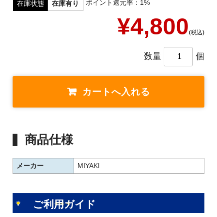
ポイント還元率：1%
在庫状態
在庫有り
¥4,800
(税込)
数量
個
商品仕様
メーカー
MIYAKI
ご利用ガイド