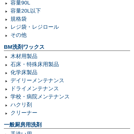
容量90L
容量20L以下
規格袋
レジ袋・レジロール
その他
BM洗剤ワックス
木材用製品
石床・特殊床用製品
化学床製品
デイリーメンテナンス
ドライメンテナンス
学校・病院メンテナンス
ハクリ剤
クリーナー
一般厨房用洗剤