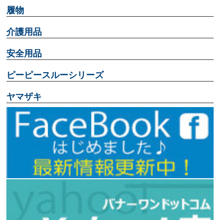
履物
介護用品
安全用品
ピーピースルーシリーズ
ヤマザキ