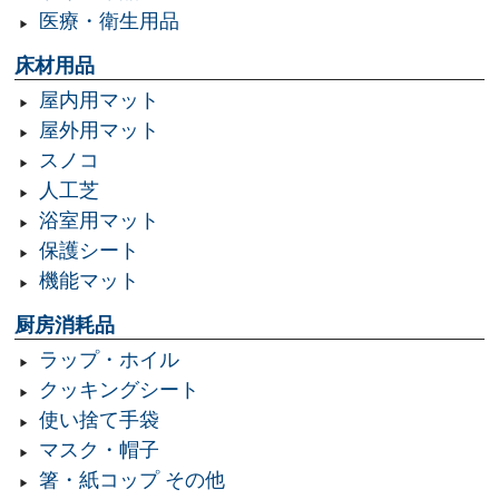
医療・衛生用品
床材用品
屋内用マット
屋外用マット
スノコ
人工芝
浴室用マット
保護シート
機能マット
厨房消耗品
ラップ・ホイル
クッキングシート
使い捨て手袋
マスク・帽子
箸・紙コップ その他