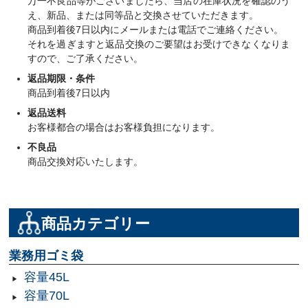
万一不良品等がございましたら、当店の在庫状況を確認のう
え、新品、または同等品と交換させていただきます。
商品到着後7日以内にメールまたは電話でご連絡ください。
それを過ぎますと返品交換のご要望はお受けできなくなりま
すので、ご了承ください。
返品期限・条件
商品到着後7日以内
返品送料
お客様都合の場合はお客様負担になります。
不良品
商品交換対応いたします。
商品カテゴリー
業務用ゴミ袋
容量45L
容量70L