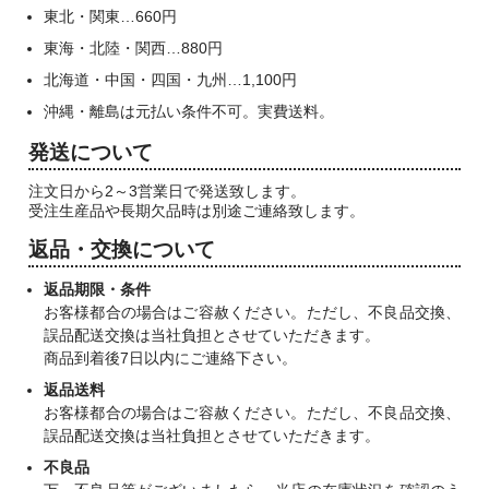
東北・関東…660円
東海・北陸・関西…880円
北海道・中国・四国・九州…1,100円
沖縄・離島は元払い条件不可。実費送料。
発送について
注文日から2～3営業日で発送致します。
受注生産品や長期欠品時は別途ご連絡致します。
返品・交換について
返品期限・条件
お客様都合の場合はご容赦ください。ただし、不良品交換、
誤品配送交換は当社負担とさせていただきます。
商品到着後7日以内にご連絡下さい。
返品送料
お客様都合の場合はご容赦ください。ただし、不良品交換、
誤品配送交換は当社負担とさせていただきます。
不良品