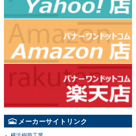
メーカーサイトリンク
横浜樹脂工業