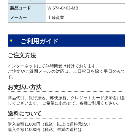
製品コード
WI674-040J-MB
メーカー
山崎産業
ご利用ガイド
ご注文方法
インターネットにて24時間受け付けております。
ご注文やご質問メールの対応は、土日祝日を除く平日のみで
す。
お支払い方法
商品代引、銀行振込、郵便振替、クレジットカード決済を用意
してございます。 ご希望にあわせて、各種ご利用ください。
送料について
購入金額11000円（税込）以上は送料元払い
購入金額11000円（税込）未満の送料は、