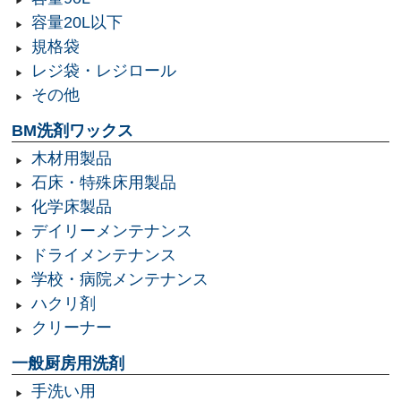
容量20L以下
規格袋
レジ袋・レジロール
その他
BM洗剤ワックス
木材用製品
石床・特殊床用製品
化学床製品
デイリーメンテナンス
ドライメンテナンス
学校・病院メンテナンス
ハクリ剤
クリーナー
一般厨房用洗剤
手洗い用