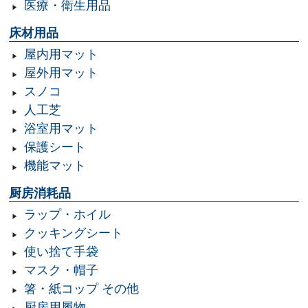
医療・衛生用品
床材用品
屋内用マット
屋外用マット
スノコ
人工芝
浴室用マット
保護シート
機能マット
厨房消耗品
ラップ・ホイル
クッキングシート
使い捨て手袋
マスク・帽子
箸・紙コップ その他
厨房用履物