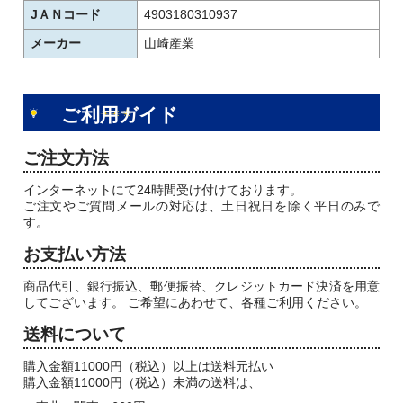
JＡＮコード
4903180310937
メーカー
山崎産業
ご利用ガイド
ご注文方法
インターネットにて24時間受け付けております。
ご注文やご質問メールの対応は、土日祝日を除く平日のみで
す。
お支払い方法
商品代引、銀行振込、郵便振替、クレジットカード決済を用意
してございます。 ご希望にあわせて、各種ご利用ください。
送料について
購入金額11000円（税込）以上は送料元払い
購入金額11000円（税込）未満の送料は、