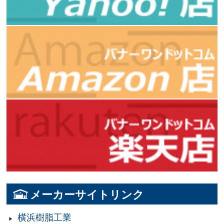
メーカーサイトリンク
横浜樹脂工業