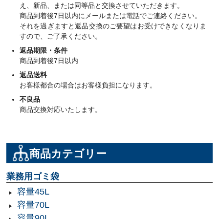
え、新品、または同等品と交換させていただきます。
商品到着後7日以内にメールまたは電話でご連絡ください。
それを過ぎますと返品交換のご要望はお受けできなくなりま
すので、ご了承ください。
返品期限・条件
商品到着後7日以内
返品送料
お客様都合の場合はお客様負担になります。
不良品
商品交換対応いたします。
商品カテゴリー
業務用ゴミ袋
容量45L
容量70L
容量90L