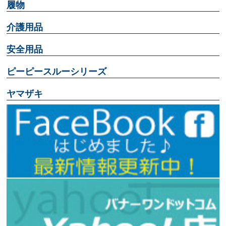
履物
介護用品
安全用品
ピーピースルーシリーズ
ヤマザキ