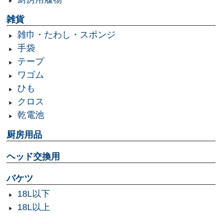
雑貨
雑巾・たわし・スポンジ
手袋
テープ
ワゴム
ひも
クロス
乾電池
厨房用品
ヘッド交換用
バケツ
18L以下
18L以上