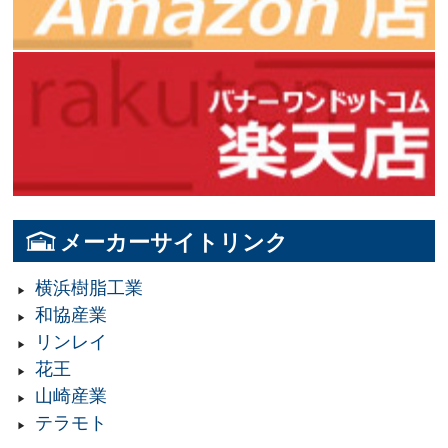
メーカーサイトリンク
横浜樹脂工業
和協産業
リンレイ
花王
山崎産業
テラモト