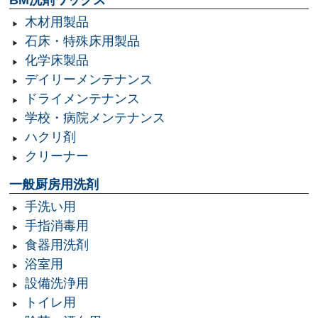
木材用製品
石床・特殊床用製品
化学床製品
デイリーメンテナンス
ドライメンテナンス
学校・病院メンテナンス
ハクリ剤
クリーナー
一般厨房用洗剤
手洗い用
手指消毒用
食器用洗剤
浴室用
設備洗浄用
トイレ用