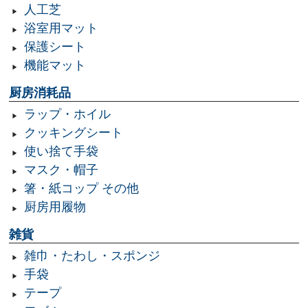
人工芝
浴室用マット
保護シート
機能マット
厨房消耗品
ラップ・ホイル
クッキングシート
使い捨て手袋
マスク・帽子
箸・紙コップ その他
厨房用履物
雑貨
雑巾・たわし・スポンジ
手袋
テープ