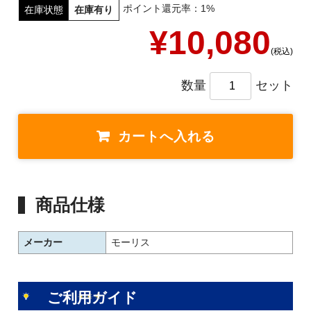
ポイント還元率：1%
在庫状態
在庫有り
¥10,080
(税込)
数量
セット
商品仕様
メーカー
モーリス
ご利用ガイド