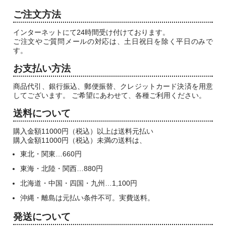
ご注文方法
インターネットにて24時間受け付けております。
ご注文やご質問メールの対応は、土日祝日を除く平日のみで
す。
お支払い方法
商品代引、銀行振込、郵便振替、クレジットカード決済を用意
してございます。 ご希望にあわせて、各種ご利用ください。
送料について
購入金額11000円（税込）以上は送料元払い
購入金額11000円（税込）未満の送料は、
東北・関東…660円
東海・北陸・関西…880円
北海道・中国・四国・九州…1,100円
沖縄・離島は元払い条件不可。実費送料。
発送について