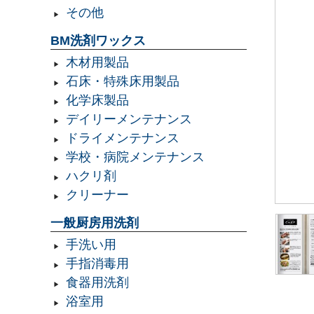
その他
BM洗剤ワックス
木材用製品
石床・特殊床用製品
化学床製品
デイリーメンテナンス
ドライメンテナンス
学校・病院メンテナンス
ハクリ剤
クリーナー
一般厨房用洗剤
手洗い用
手指消毒用
食器用洗剤
浴室用