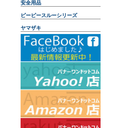
安全用品
ピーピースルーシリーズ
ヤマザキ