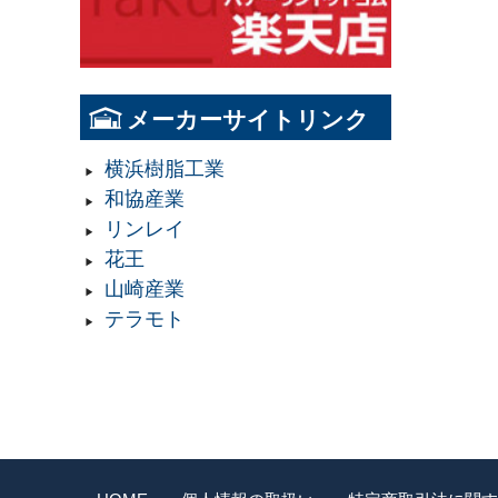
メーカーサイトリンク
横浜樹脂工業
和協産業
リンレイ
花王
山崎産業
テラモト