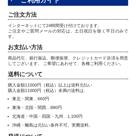
ご利用ガイド
ご注文方法
インターネットにて24時間受け付けております。
ご注文やご質問メールの対応は、土日祝日を除く平日のみで
す。
お支払い方法
商品代引、銀行振込、郵便振替、クレジットカード決済を用意
してございます。 ご希望にあわせて、各種ご利用ください。
送料について
購入金額11000円（税込）以上は送料元払い
購入金額11000円（税込）未満の送料は、
東北・関東…660円
東海・北陸・関西…880円
北海道・中国・四国・九州…1,100円
沖縄・離島は元払い条件不可。実費送料。