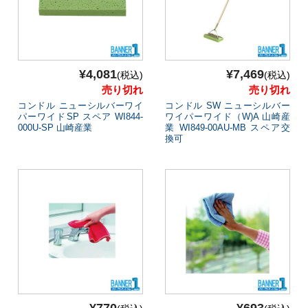
¥4,081
¥7,469
(税込)
(税込)
売り切れ
売り切れ
コンドル ニューシルバーワイ
コンドル SW ニューシルバー
パーワイドSP スペア WI844-
ワイパーワイド（W)A 山崎産
000U-SP 山崎産業
業 WI849-00AU-MB スペア交
換可