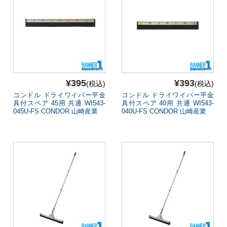
¥395
¥393
(税込)
(税込)
コンドル ドライワイパー平金
コンドル ドライワイパー平金
具付スペア 45用 共通 WI543-
具付スペア 40用 共通 WI543-
045U-FS CONDOR 山崎産業
040U-FS CONDOR 山崎産業