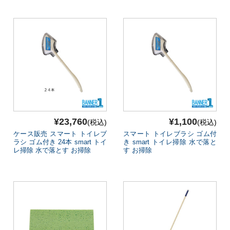
¥23,760
¥1,100
(税込)
(税込)
ケース販売 スマート トイレブ
スマート トイレブラシ ゴム付
ラシ ゴム付き 24本 smart トイ
き smart トイレ掃除 水で落と
レ掃除 水で落とす お掃除
す お掃除