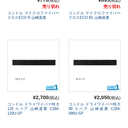
¥770
¥693
(税込)
(税込)
売り切れ
売り切れ
コンドル マイクロファイバー
コンドル マイクロファイバー
クロスECO R 山崎産業
クロスECO BL 山崎産業
¥2,700
¥2,050
(税込)
(税込)
コンドル ドライワイパー特大
コンドル ドライワイパー特大
120 スペア 山崎産業 C284-
90 スペア 山崎産業 C284-
120U-SP
090U-SP