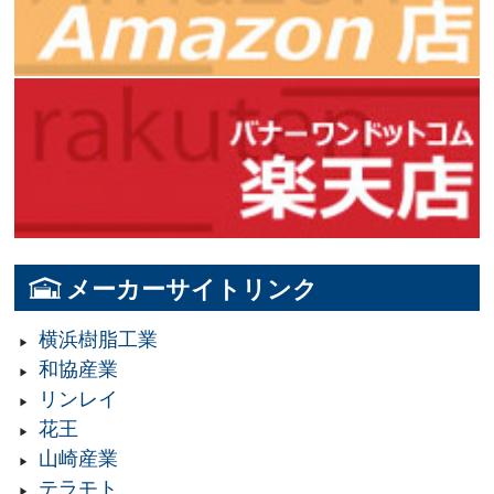
メーカーサイトリンク
横浜樹脂工業
和協産業
リンレイ
花王
山崎産業
テラモト