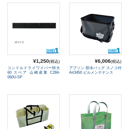
¥1,250
¥6,006
(税込)
(税込)
コンドルドライワイパー特大
アプソン 防水バッグ スノコ付
60 スペア 山崎産業 C284-
Art3450 ビルメンテナンス
060U-SP