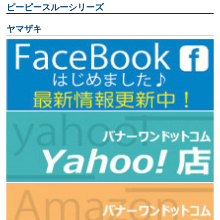
ピーピースルーシリーズ
ヤマザキ