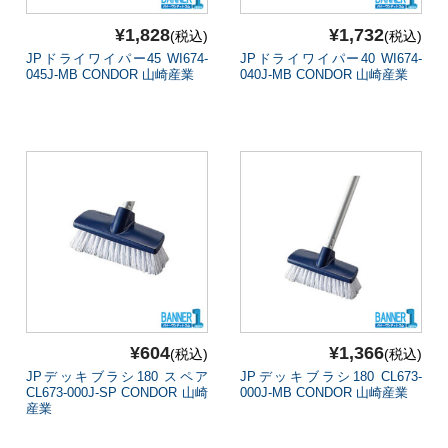
¥1,828
¥1,732
(税込)
(税込)
JPドライワイパー45 WI674-
JPドライワイパー40 WI674-
045J-MB CONDOR 山崎産業
040J-MB CONDOR 山崎産業
¥604
¥1,366
(税込)
(税込)
JPデッキブラシ180 スペア
JPデッキブラシ180 CL673-
CL673-000J-SP CONDOR 山崎
000J-MB CONDOR 山崎産業
産業