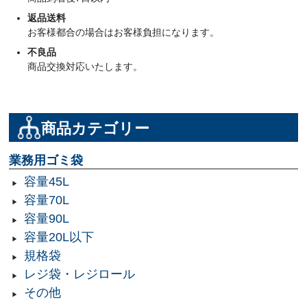
返品送料
お客様都合の場合はお客様負担になります。
不良品
商品交換対応いたします。
商品カテゴリー
業務用ゴミ袋
容量45L
容量70L
容量90L
容量20L以下
規格袋
レジ袋・レジロール
その他