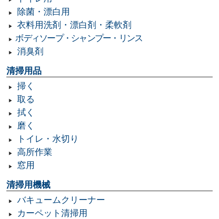
除菌・漂白用
衣料用洗剤・漂白剤・柔軟剤
ボディソープ・シャンプー・リンス
消臭剤
清掃用品
掃く
取る
拭く
磨く
トイレ・水切り
高所作業
窓用
清掃用機械
バキュームクリーナー
カーペット清掃用