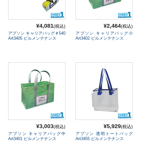
¥4,081
¥2,464
(税込)
(税込)
アプソン キャリアバッグ＃540
アプソン キャリアバッグ小
Art3405 ビルメンテナンス
Art3402 ビルメンテナンス
¥3,003
¥5,929
(税込)
(税込)
アプソン キャリアバッグ中
アプソン 透明トートバッグ
Art3401 ビルメンテナンス
Art3455 ビルメンテナンス