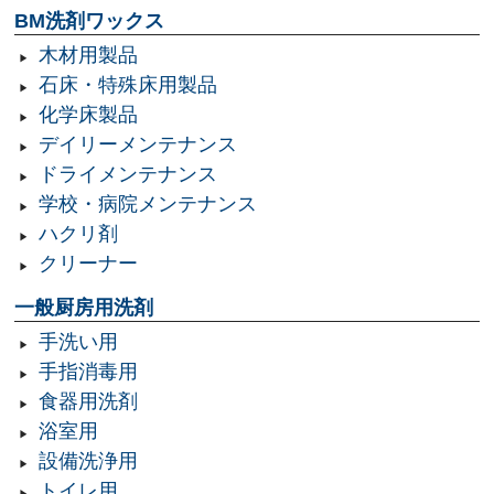
BM洗剤ワックス
木材用製品
石床・特殊床用製品
化学床製品
デイリーメンテナンス
ドライメンテナンス
学校・病院メンテナンス
ハクリ剤
クリーナー
一般厨房用洗剤
手洗い用
手指消毒用
食器用洗剤
浴室用
設備洗浄用
トイレ用